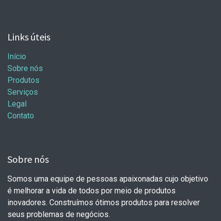
Links úteis
Início
Sobre nós
Produtos
Serviços
Legal
Contato
Sobre nós
Somos uma equipe de pessoas apaixonadas cujo objetivo
é melhorar a vida de todos por meio de produtos
inovadores. Construímos ótimos produtos para resolver
seus problemas de negócios.