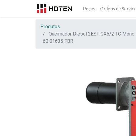
Peças
Ordens de Serviç
Produtos
Queimador Diesel 2EST GX5/2 TC Mono
60 01635 FBR