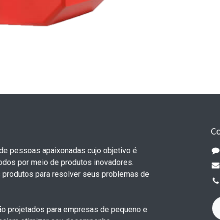
C
e pessoas apaixonadas cujo objetivo é
todos por meio de produtos inovadores.
 produtos para resolver seus problemas de
o projetados para empresas de pequeno e