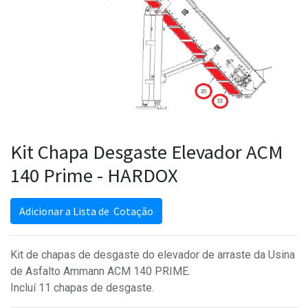
Kit Chapa Desgaste Elevador ACM
140 Prime - HARDOX
Adicionar a Lista de Cotação
Kit de chapas de desgaste do elevador de arraste da Usina
de Asfalto Ammann ACM 140 PRIME.
Incluí 11 chapas de desgaste.