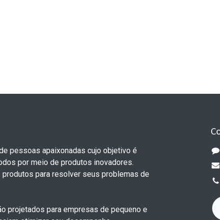
C
e pessoas apaixonadas cujo objetivo é
todos por meio de produtos inovadores.
 produtos para resolver seus problemas de
o projetados para empresas de pequeno e