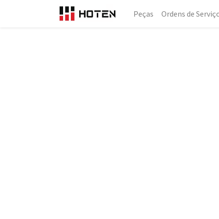
Peças
Ordens de Serviç